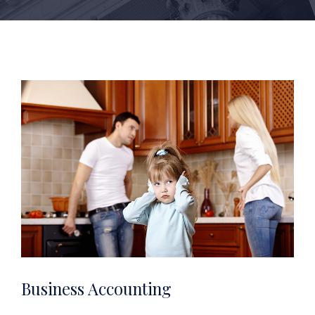
Business Accounting