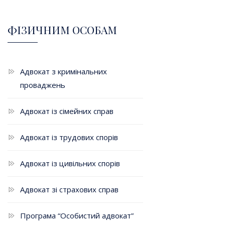
ФІЗИЧНИМ ОСОБАМ
Адвокат з кримінальних
проваджень
Адвокат із сімейних справ
Адвокат із трудових спорів
Адвокат із цивільних спорів
Адвокат зі страхових справ
Програма “Особистий адвокат”