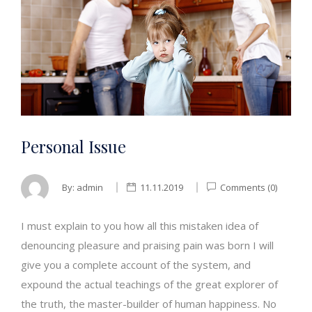
Personal Issue
By:
admin
11.11.2019
Comments (0)
I must explain to you how all this mistaken idea of
denouncing pleasure and praising pain was born I will
give you a complete account of the system, and
expound the actual teachings of the great explorer of
the truth, the master-builder of human happiness. No