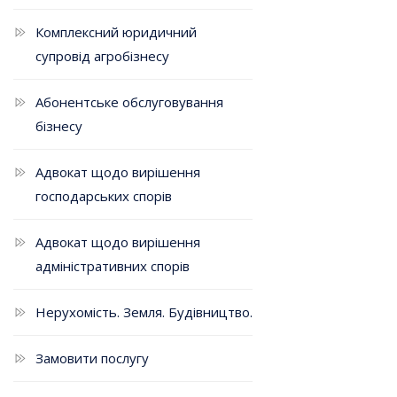
Комплексний юридичний
супровід агробізнесу
Абонентське обслуговування
бізнесу
Адвокат щодо вирішення
господарських спорів
Адвокат щодо вирішення
адміністративних спорів
Нерухомість. Земля. Будівництво.
Замовити послугу