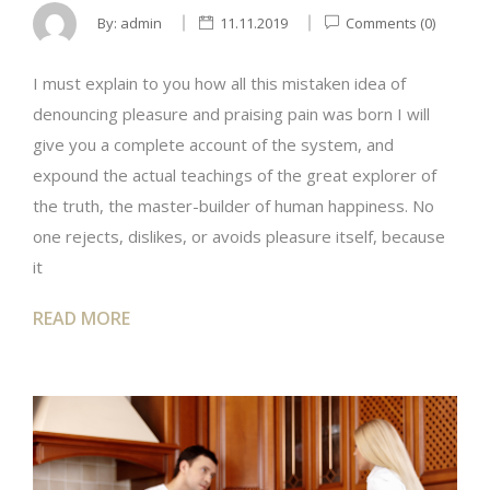
By:
admin
11.11.2019
Comments (0)
I must explain to you how all this mistaken idea of
denouncing pleasure and praising pain was born I will
give you a complete account of the system, and
expound the actual teachings of the great explorer of
the truth, the master-builder of human happiness. No
one rejects, dislikes, or avoids pleasure itself, because
it
READ MORE