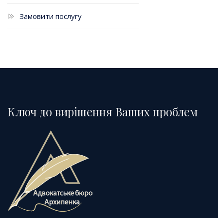
Замовити послугу
Ключ до вирішення Ваших проблем