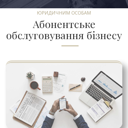
ЮРИДИЧНИМ ОСОБАМ
Абонентське
обслуговування бізнесу