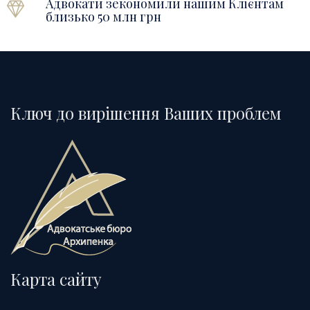
Адвокати зекономили нашим Клієнтам
близько 50 млн грн
Ключ до вирішення Ваших проблем
Карта сайту