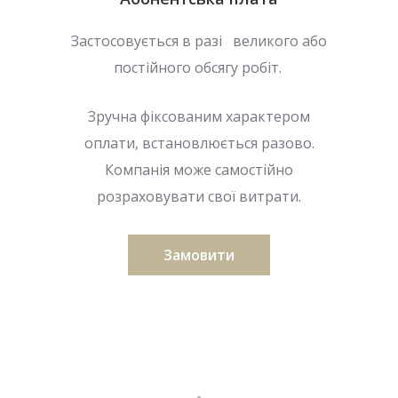
Застосовується в разі великого або
постійного обсягу робіт.
Зручна фіксованим характером
оплати, встановлюється разово.
Компанія може самостійно
розраховувати свої витрати.
Замовити