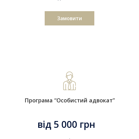
Замовити
Програма “Особистий адвокат”
від 5 000 грн