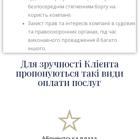
безпосереднім стягненням боргу на
користь компанії.
Захист прав та інтересів компанії в судових
та правоохоронних органах, під час
виконавчого провадження й багато
іншого.
Для зручності Клієнта
пропонуються такі види
оплати послуг
Абонентська плата