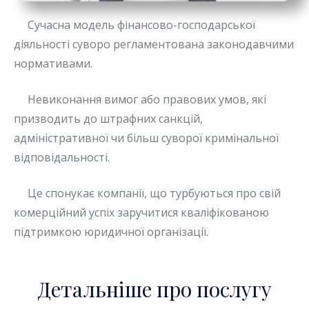
Сучасна модель фінансово-господарської
діяльності суворо регламентована законодавчими
нормативами.
Невиконання вимог або правових умов, які
призводить до штрафних санкцій,
адміністративної чи більш суворої кримінальної
відповідальності.
Це спонукає компанії, що турбуються про свій
комерційний успіх заручитися кваліфікованою
підтримкою юридичної організації.
Детальніше про послугу