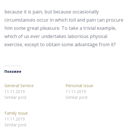
because it is pain, but because occasionally
circumstances occur in which toil and pain can procure
him some great pleasure. To take a trivial example,
which of us ever undertakes laborious physical
exercise, except to obtain some advantage from it?
Похожее
General Service
Personal Issue
11.11.2019
11.11.2019
Similar post
Similar post
Family Issue
11.11.2019
Similar post