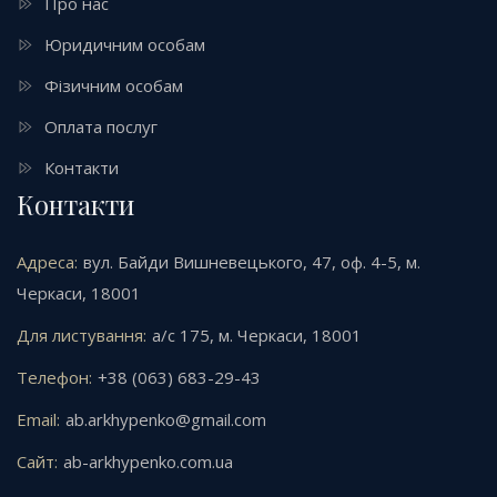
Про нас
Юридичним особам
Фізичним особам
Оплата послуг
Контакти
Контакти
Адреса:
вул. Байди Вишневецького, 47, оф. 4-5, м.
Черкаси, 18001
Для листування:
а/с 175, м. Черкаси, 18001
Телефон:
+38 (063) 683-29-43
Email:
ab.arkhypenko@gmail.com
Сайт:
ab-arkhypenko.com.ua