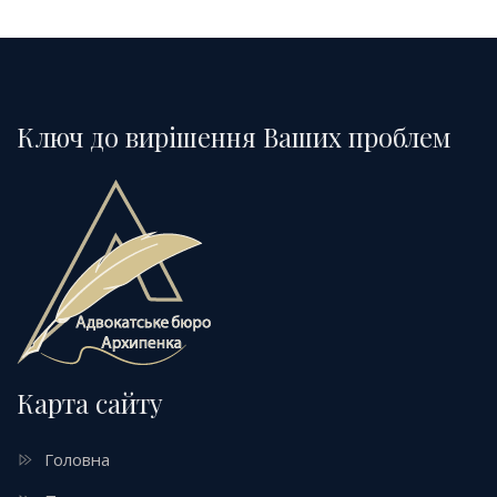
Ключ до вирішення Ваших проблем
Карта сайту
Головна