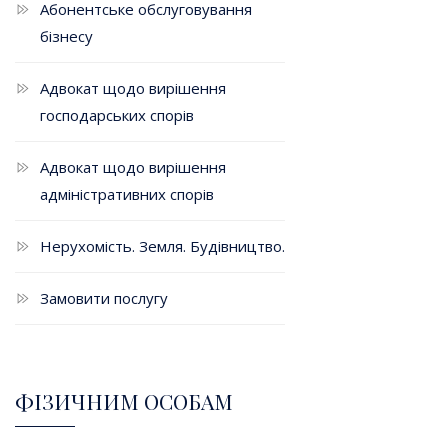
Абонентське обслуговування
бізнесу
Адвокат щодо вирішення
господарських спорів
Адвокат щодо вирішення
адміністративних спорів
Нерухомість. Земля. Будівництво.
Замовити послугу
ФІЗИЧНИМ ОСОБАМ