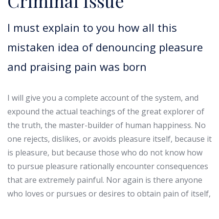
Criminal Issue
I must explain to you how all this
mistaken idea of denouncing pleasure
and praising pain was born
I will give you a complete account of the system, and
expound the actual teachings of the great explorer of
the truth, the master-builder of human happiness. No
one rejects, dislikes, or avoids pleasure itself, because it
is pleasure, but because those who do not know how
to pursue pleasure rationally encounter consequences
that are extremely painful. Nor again is there anyone
who loves or pursues or desires to obtain pain of itself,