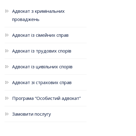
Адвокат з кримінальних
проваджень
Адвокат із сімейних справ
Адвокат із трудових спорів
Адвокат із цивільних спорів
Адвокат зі страхових справ
Програма “Особистий адвокат”
Замовити послугу