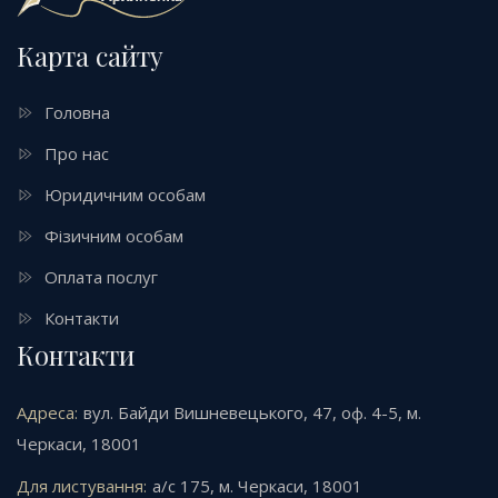
Карта сайту
Головна
Про нас
Юридичним особам
Фізичним особам
Оплата послуг
Контакти
Контакти
Адреса:
вул. Байди Вишневецького, 47, оф. 4-5, м.
Черкаси, 18001
Для листування:
а/с 175, м. Черкаси, 18001