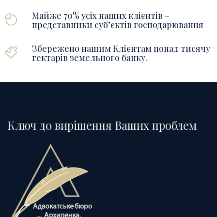
Майже 70% усіх наших клієнтів –
представники суб’єктів господарювання
Збережено нашим Клієнтам понад тисячу
гектарів земельного банку.
Ключ до вирішення Ваших проблем