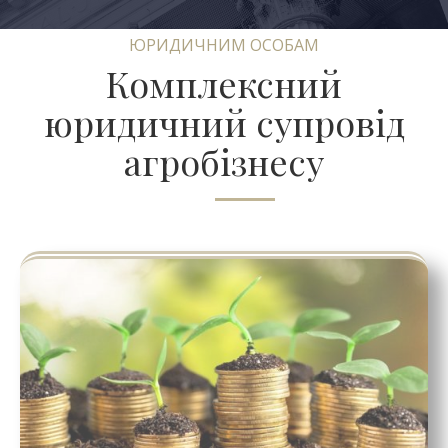
ЮРИДИЧНИМ ОСОБАМ
Комплексний
юридичний супровід
агробізнесу